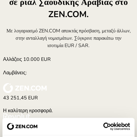
σε ριάλ Σαουδικής Αραβίας στο
ZEN.COM.
Με λογαριασμό ZEN.COM αποκτάς πρόσβαση, μεταξύ άλλων,
στην ανταλλαγή νομισμάτων. Σύγκρινε παρακάτω την
ισοτιμία EUR / SAR.
Αλλάζεις
10.000
EUR
Λαμβάνεις:
43 251,45
EUR
Η καλύτερη προσφορά.
-211,45
EUR