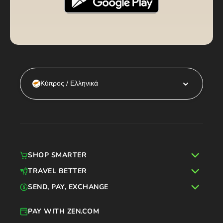
Κύπρος / Ελληνικά
SHOP SMARTER
TRAVEL BETTER
SEND, PAY, EXCHANGE
PAY WITH ZEN.COM