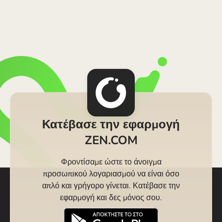
Κατέβασε την εφαρμογή
ZEN.COM
Φροντίσαμε ώστε το άνοιγμα
προσωπικού λογαριασμού να είναι όσο
απλό και γρήγορο γίνεται. Κατέβασε την
εφαρμογή και δες μόνος σου.