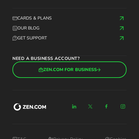
CARDS & PLANS
OUR BLOG
GET SUPPORT
NEED A BUSINESS ACCOUNT?
ZEN.COM FOR BUSINESS