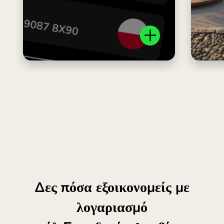
Δες πόσα εξοικονομείς με
λογαριασμό