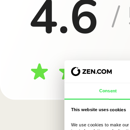
Consent
This website uses cookies
We use cookies to make our s