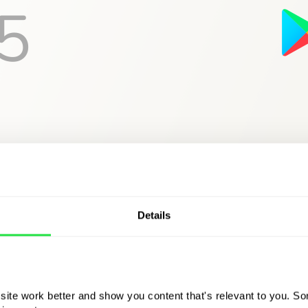
Details
ite work better and show you content that's relevant to you. Som