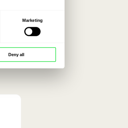
Marketing
Deny all