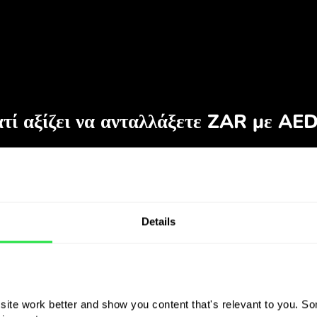
Details
ite work better and show you content that's relevant to you. Som