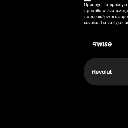
Κάτω από