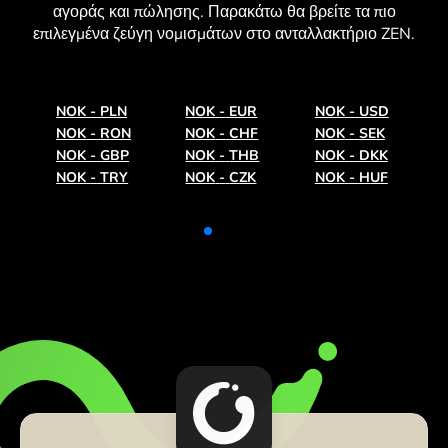
αγοράς και πώλησης. Παρακάτω θα βρείτε τα πιο
επιλεγμένα ζεύγη νομισμάτων στο ανταλλακτήριο ZEN.
NOK
-
PLN
NOK
-
EUR
NOK
-
USD
NOK
-
RON
NOK
-
CHF
NOK
-
SEK
NOK
-
GBP
NOK
-
THB
NOK
-
DKK
NOK
-
TRY
NOK
-
CZK
NOK
-
HUF