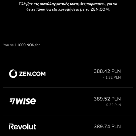
Ελέγξτε τις συναλλαγματικές ισοτιμίες παραπάνω, για να
δείτε πόσα θα εξοικονομήσετε με το ZEN.COM.
You sell
1000
NOK,
for
388.42 PLN
- 1.32 PLN
389.52 PLN
- 0.22 PLN
389.74 PLN