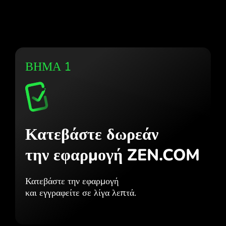
ΒΗΜΑ 1
Κατεβάστε δωρεάν
την εφαρμογή ZEN.COM
Κατεβάστε την εφαρμογή
και εγγραφείτε σε λίγα λεπτά.