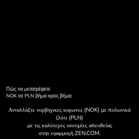
Πώς να μετατρέψετε
NOK σε PLN βήμα προς βήμα;
Ανταλλάξτε νορβηγικες κορωνες (NOK) με πολωνικά
ζλότι (PLN)
με τις καλύτερες ισοτιμίες απευθείας
στην εφαρμογή ZEN.COM.