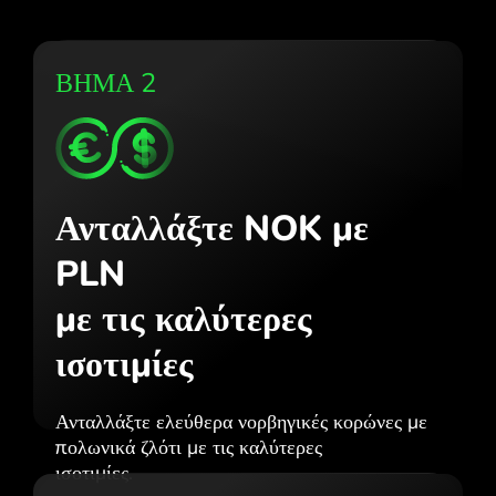
ΒΗΜΑ 2
Ανταλλάξτε NOK με
PLN
με τις καλύτερες
ισοτιμίες
Ανταλλάξτε ελεύθερα νορβηγικές κορώνες με
πολωνικά ζλότι με τις καλύτερες
ισοτιμίες.