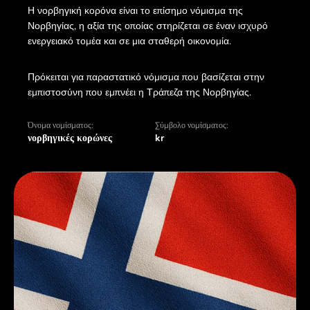
Η νορβηγική κορόνα είναι το επίσημο νόμισμα της
Νορβηγίας, η αξία της οποίας στηρίζεται σε έναν ισχυρό
ενεργειακό τομέα και σε μια σταθερή οικονομία.
Πρόκειται για παραστατικό νόμισμα που βασίζεται στην
εμπιστοσύνη που εμπνέει η Τράπεζα της Νορβηγίας.
Όνομα νομίσματος:
Σύμβολο νομίσματος:
νορβηγικές κορώνες
kr