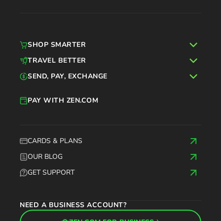
SHOP SMARTER
TRAVEL BETTER
SEND, PAY, EXCHANGE
PAY WITH ZEN.COM
CARDS & PLANS
OUR BLOG
GET SUPPORT
NEED A BUSINESS ACCOUNT?