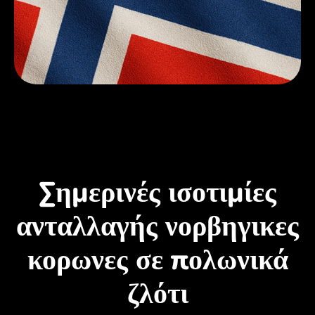
Σημερινές ισοτιμίες
ανταλλαγής νορβηγικες
κορωνες σε πολωνικά
ζλότι