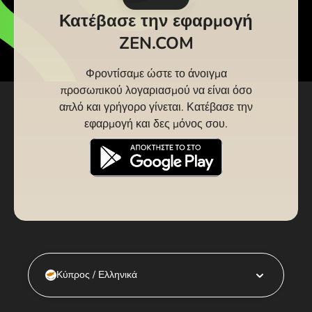
Κατέβασε την εφαρμογή
ZEN.COM
Φροντίσαμε ώστε το άνοιγμα
προσωπικού λογαριασμού να είναι όσο
απλό και γρήγορο γίνεται. Κατέβασε την
εφαρμογή και δες μόνος σου.
Κύπρος / Ελληνικά