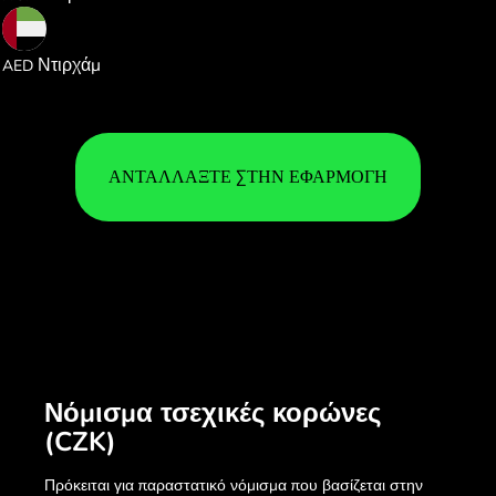
0.174680
Ντιρχάμ
AED
ΑΝΤΑΛΛΆΞΤΕ ΣΤΗΝ ΕΦΑΡΜΟΓΉ
Νόμισμα τσεχικές κορώνες
(CZK)
Πρόκειται για παραστατικό νόμισμα που βασίζεται στην