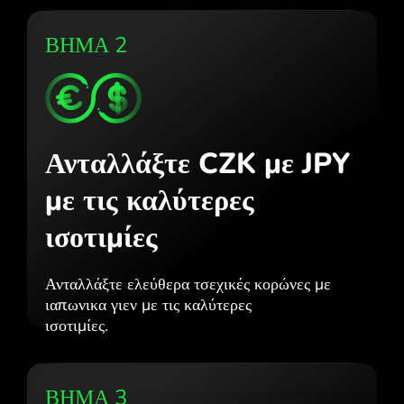
ΒΗΜΑ 2
Ανταλλάξτε CZK με JPY
με τις καλύτερες
ισοτιμίες
Ανταλλάξτε ελεύθερα τσεχικές κορώνες με
ιαπωνικα γιεν με τις καλύτερες
ισοτιμίες.
ΒΗΜΑ 3