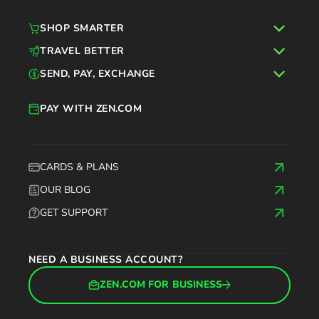
SHOP SMARTER
TRAVEL BETTER
SEND, PAY, EXCHANGE
PAY WITH ZEN.COM
CARDS & PLANS
OUR BLOG
GET SUPPORT
NEED A BUSINESS ACCOUNT?
ZEN.COM FOR BUSINESS