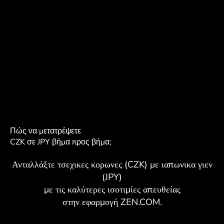
Πώς να μετατρέψετε
CZK σε JPY βήμα προς βήμα;
Ανταλλάξτε τσεχικες κορωνες (CZK) με ιαπωνικα γιεν
(JPY)
με τις καλύτερες ισοτιμίες απευθείας
στην εφαρμογή ZEN.COM.