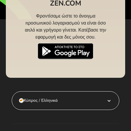
ZEN.COM
Φροντίσαμε ώστε το άνοιγμα
προσωπικού λογαριασμού να είναι όσο
απλό και γρήγορο γίνεται. Κατέβασε την
εφαρμογή και δες μόνος σου.
Κύπρος / Ελληνικά