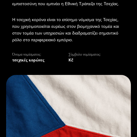
εμπιστοσύνη που εμπνέει η Εθνική Τράπεζα της Τσεχίας.
Η τσεχική κορόνα είναι το επίσημο νόμισμα της Τσεχίας,
που χρησιμοποιείται ευρέως στον βιομηχανικό τομέα και
στον τομέα των υπηρεσιών και διαδραματίζει σημαντικό
ρόλο στο περιφερειακό εμπόριο.
Όνομα νομίσματος:
Σύμβολο νομίσματος:
τσεχικές κορώνες
Kč