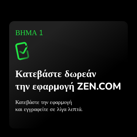
ΒΗΜΑ 1
Κατεβάστε δωρεάν
την εφαρμογή ZEN.COM
Κατεβάστε την εφαρμογή
και εγγραφείτε σε λίγα λεπτά.