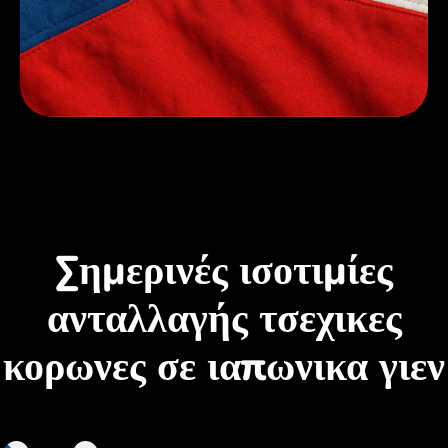
Σημερινές ισοτιμίες
ανταλλαγής τσεχικες
κορωνες σε ιαπωνικα γιεν