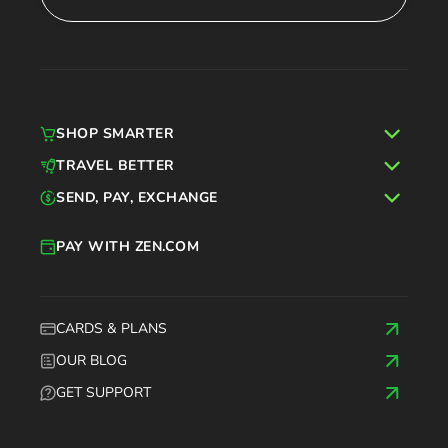
SHOP SMARTER
TRAVEL BETTER
SEND, PAY, EXCHANGE
PAY WITH ZEN.COM
CARDS & PLANS
OUR BLOG
GET SUPPORT