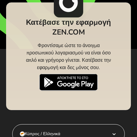
Κατέβασε την εφαρμογή
ZEN.COM
Φροντίσαμε ώστε το άνοιγμα
προσωπικού λογαριασμού να είναι όσο
απλό και γρήγορο γίνεται. Κατέβασε την
εφαρμογή και δες μόνος σου.
Κύπρος / Ελληνικά