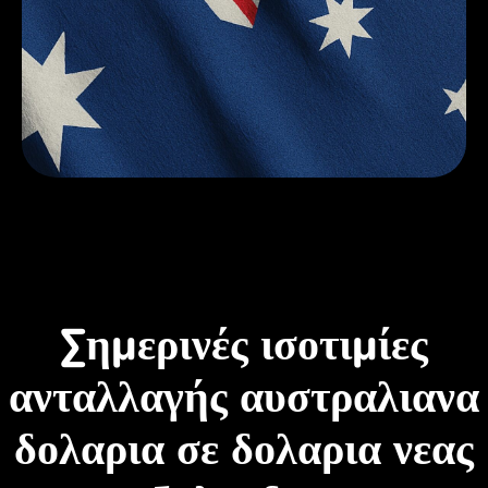
Σημερινές ισοτιμίες
ανταλλαγής αυστραλιανα
δολαρια σε δολαρια νεας