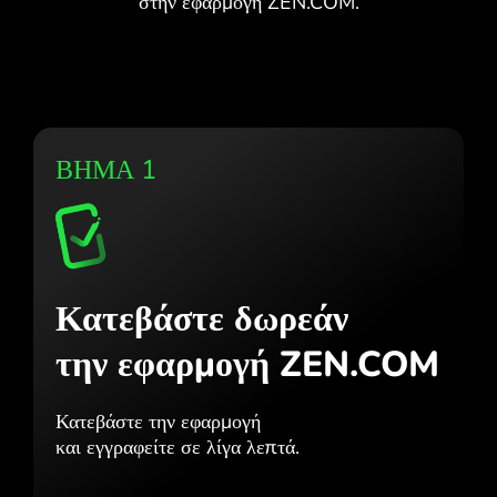
στην εφαρμογή ZEN.COM.
ΒΗΜΑ 1
Κατεβάστε δωρεάν
την εφαρμογή ZEN.COM
Κατεβάστε την εφαρμογή
και εγγραφείτε σε λίγα λεπτά.