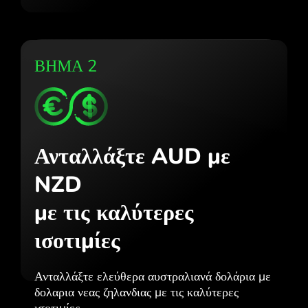
ΒΗΜΑ 2
Ανταλλάξτε AUD με
NZD
με τις καλύτερες
ισοτιμίες
Ανταλλάξτε ελεύθερα αυστραλιανά δολάρια με
δολαρια νεας ζηλανδιας με τις καλύτερες
ισοτιμίες.