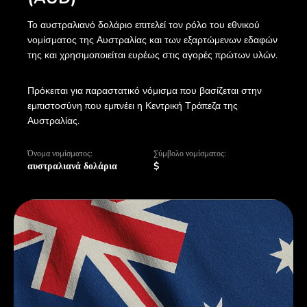
Το αυστραλιανό δολάριο επιτελεί τον ρόλο του εθνικού
νομίσματος της Αυστραλίας και των εξαρτώμενων εδαφών
της και χρησιμοποιείται ευρέως στις αγορές πρώτων υλών.
Πρόκειται για παραστατικό νόμισμα που βασίζεται στην
εμπιστοσύνη που εμπνέει η Κεντρική Τράπεζα της
Αυστραλίας.
Όνομα νομίσματος:
Σύμβολο νομίσματος:
αυστραλιανά δολάρια
$