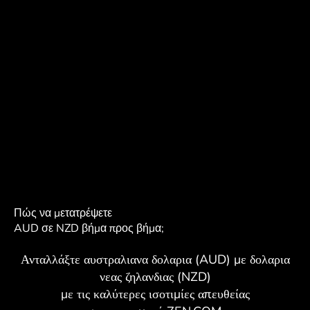
Πώς να μετατρέψετε
AUD σε NZD βήμα προς βήμα;
Ανταλλάξτε αυστραλιανα δολαρια (AUD) με δολαρια
νεας ζηλανδιας (NZD)
με τις καλύτερες ισοτιμίες απευθείας