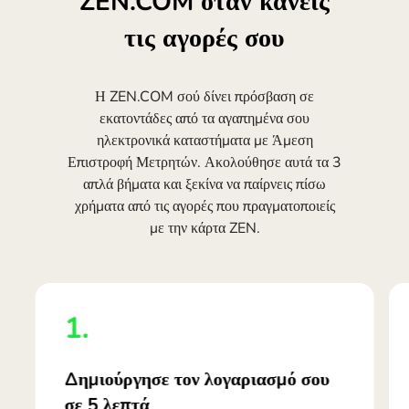
ZEN.COM όταν κάνεις
τις αγορές σου
Η ZEN.COM σού δίνει πρόσβαση σε
εκατοντάδες από τα αγαπημένα σου
ηλεκτρονικά καταστήματα με Άμεση
Επιστροφή Μετρητών. Ακολούθησε αυτά τα 3
απλά βήματα και ξεκίνα να παίρνεις πίσω
χρήματα από τις αγορές που πραγματοποιείς
με την κάρτα ZEN.
1.
Δημιούργησε τον λογαριασμό σου
σε 5 λεπτά