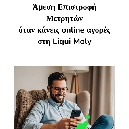
Άμεση Επιστροφή
Μετρητών
όταν κάνεις online αγορές
στη Liqui Moly