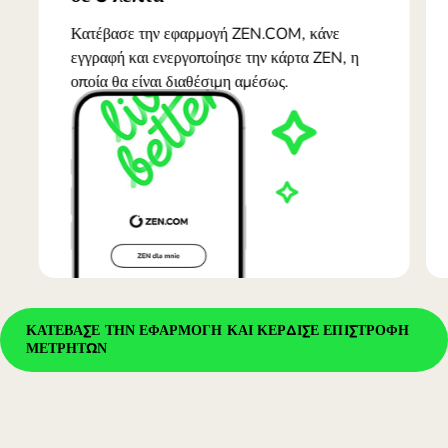
Κατέβασε την εφαρμογή ZEN.COM, κάνε
εγγραφή και ενεργοποίησε την κάρτα ZEN, η
οποία θα είναι διαθέσιμη αμέσως.
ΚΑΤΕΒΑΣΕ ΤΗΝ ΕΦΑΡΜΟΓΗ ΚΑΙ ΚΕΡΔΙΣΕ ΕΠΙΣΤΡΟΦΗ
ΜΕΤΡΗΤΩΝ