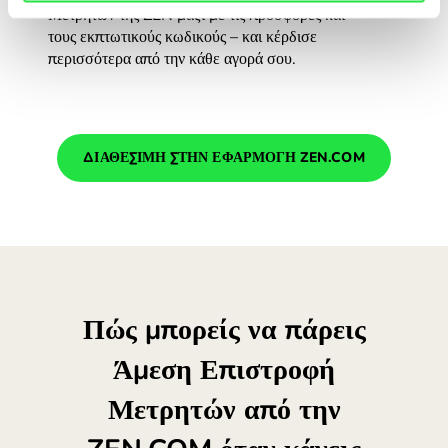
Μετρητών της ZEN μαζί με τις προσφορές και
τους εκπτωτικούς κωδικούς – και κέρδισε
περισσότερα από την κάθε αγορά σου.
ΔΙΑΘΕΣΙΜΗ ΣΤΗΝ ΕΦΑΡΜΟΓΗ ZEN.COM
Πώς μπορείς να πάρεις
Άμεση Επιστροφή
Μετρητών από την