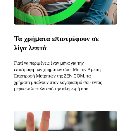
Τα χρήματα επιστρέφουν σε
λίγα λεπτά
Γιατί να περιμένεις έναν μήνα για την
επιστροφή των χρημάτων σου; Με την Άμεση
Επιστροφή Μετρητών της ZEN.COM, τα
χρήματα μπαίνουν στον λογαριασμό σου εντός
μερικών λεπτών από την πληρωμή σου.