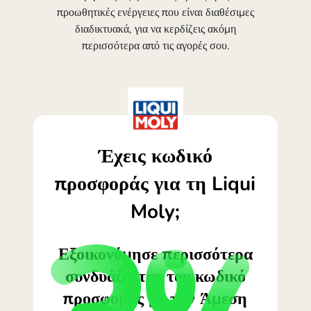
προωθητικές ενέργειες που είναι διαθέσιμες
διαδικτυακά, για να κερδίζεις ακόμη
περισσότερα από τις αγορές σου.
Έχεις κωδικό
προσφοράς για τη Liqui
Moly;
Εξοικονόμησε περισσότερα
συνδυάζοντας τον κωδικό
προσφοράς με την Άμεση