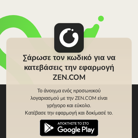
Σάρωσε τον κωδικό για να
κατεβάσεις την εφαρμογή
ZEN.COM
Το άνοιγμα ενός προσωπικού
λογαριασμού με την ZEN.COM είναι
γρήγορο και εύκολο.
Κατέβασε την εφαρμογή και δοκίμασέ το.