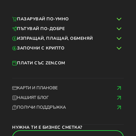
ПАЗАРУВАЙ ПО-УМНО
ПЪТУВАЙ ПО-ДОБРЕ
ИЗПРАЩАЙ, ПЛАЩАЙ, ОБМЕНЯЙ
ЗАПОЧНИ С КРИПТО
ПЛАТИ СЪС ZEN.COM
КАРТИ И ПЛАНОВЕ
НАШИЯТ БЛОГ
ПОЛУЧИ ПОДДРЪЖКА
НУЖНА ТИ Е БИЗНЕС СМЕТКА?