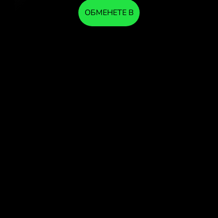
ОБМЕНЕТЕ В
ПРИЛОЖЕНИЕТО