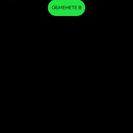
ОБМЕНЕТЕ В
ПРИЛОЖЕНИЕТО