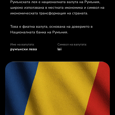
Румънската лея е националната валута на Румъния,
широко използвана в местната икономика и символ на
икономическата трансформация на страната.
Това е фиатна валута, основана на доверието в
Националната банка на Румъния.
Име на валутата:
Символ на валутата:
румънски лева
lei