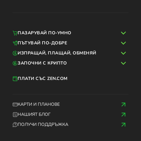
ПАЗАРУВАЙ ПО-УМНО
ПЪТУВАЙ ПО-ДОБРЕ
ИЗПРАЩАЙ, ПЛАЩАЙ, ОБМЕНЯЙ
ЗАПОЧНИ С КРИПТО
ПЛАТИ СЪС ZEN.COM
КАРТИ И ПЛАНОВЕ
НАШИЯТ БЛОГ
ПОЛУЧИ ПОДДРЪЖКА