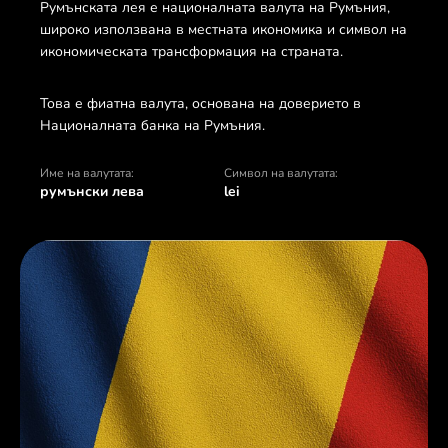
Румънската лея е националната валута на Румъния,
широко използвана в местната икономика и символ на
икономическата трансформация на страната.
Това е фиатна валута, основана на доверието в
Националната банка на Румъния.
Име на валутата:
Символ на валутата:
румънски лева
lei