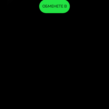
ОБМЕНЕТЕ В
ПРИЛОЖЕНИЕТО