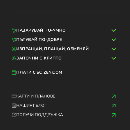
ПАЗАРУВАЙ ПО-УМНО
ПЪТУВАЙ ПО-ДОБРЕ
ИЗПРАЩАЙ, ПЛАЩАЙ, ОБМЕНЯЙ
ЗАПОЧНИ С КРИПТО
ПЛАТИ СЪС ZEN.COM
КАРТИ И ПЛАНОВЕ
НАШИЯТ БЛОГ
ПОЛУЧИ ПОДДРЪЖКА