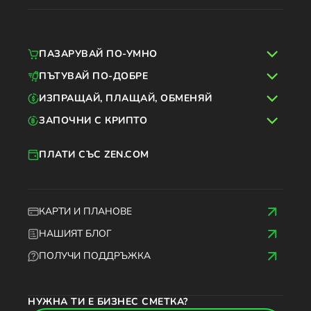
ПАЗАРУВАЙ ПО-УМНО
ПЪТУВАЙ ПО-ДОБРЕ
ИЗПРАЩАЙ, ПЛАЩАЙ, ОБМЕНЯЙ
ЗАПОЧНИ С КРИПТО
ПЛАТИ СЪС ZEN.COM
КАРТИ И ПЛАНОВЕ
НАШИЯТ БЛОГ
ПОЛУЧИ ПОДДРЪЖКА
НУЖНА ТИ Е БИЗНЕС СМЕТКА?