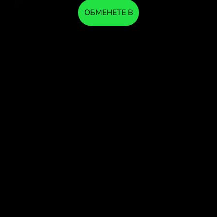
ОБМЕНЕТЕ В
ПРИЛОЖЕНИЕТО