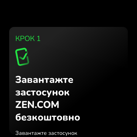
КРОК 1
Завантажте
застосунок
ZEN.COM
безкоштовно
Завантажте застосунок