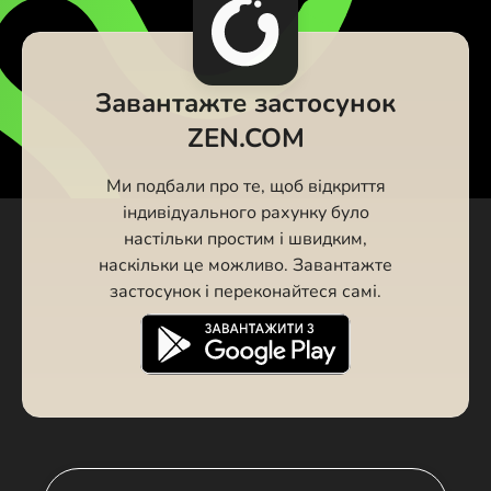
Завантажте застосунок
ZEN.COM
Ми подбали про те, щоб відкриття
індивідуального рахунку було
настільки простим і швидким,
наскільки це можливо. Завантажте
застосунок і переконайтеся самі.