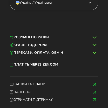
Україна / Українська
РОЗУМНІ ПОКУПКИ
КРАЩІ ПОДОРОЖІ
ПЕРЕКАЗИ, ОПЛАТА, ОБМІН
ПЛАТІТЬ ЧЕРЕЗ ZEN.COM
КАРТКИ ТА ПЛАНИ
НАШ БЛОГ
ОТРИМАТИ ПІДТРИМКУ