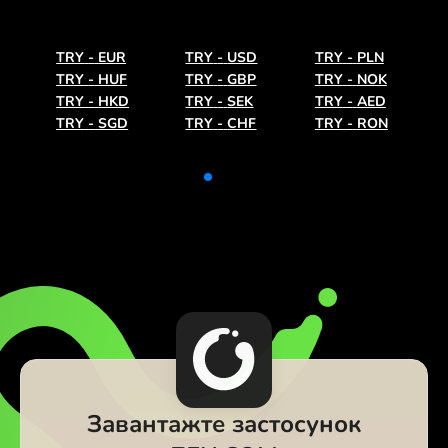
TRY
-
EUR
TRY
-
USD
TRY
-
PLN
TRY
-
HUF
TRY
-
GBP
TRY
-
NOK
TRY
-
HKD
TRY
-
SEK
TRY
-
AED
TRY
-
SGD
TRY
-
CHF
TRY
-
RON
Завантажте застосунок