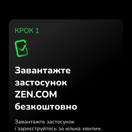
КРОК 1
Завантажте
застосунок
ZEN.COM
безкоштовно
Завантажте застосунок
і зареєструйтесь за кілька хвилин.