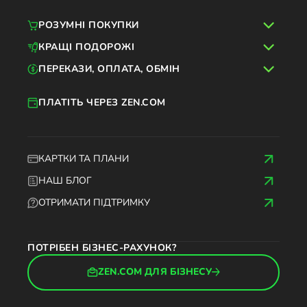
РОЗУМНІ ПОКУПКИ
КРАЩІ ПОДОРОЖІ
ПЕРЕКАЗИ, ОПЛАТА, ОБМІН
ПЛАТІТЬ ЧЕРЕЗ ZEN.COM
КАРТКИ ТА ПЛАНИ
НАШ БЛОГ
ОТРИМАТИ ПІДТРИМКУ
ПОТРІБЕН БІЗНЕС-РАХУНОК?
ZEN.COM ДЛЯ БІЗНЕСУ