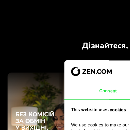
Consent
This website uses cookies
We use cookies to make our s