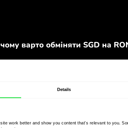
Details
ite work better and show you content that's relevant to you. Som