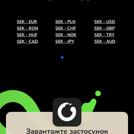
SEK
-
EUR
SEK
-
PLN
SEK
-
USD
SEK
-
RON
SEK
-
CHF
SEK
-
GBP
SEK
-
HUF
SEK
-
NOK
SEK
-
TRY
SEK
-
CAD
SEK
-
JPY
SEK
-
AUD
Завантажте застосунок