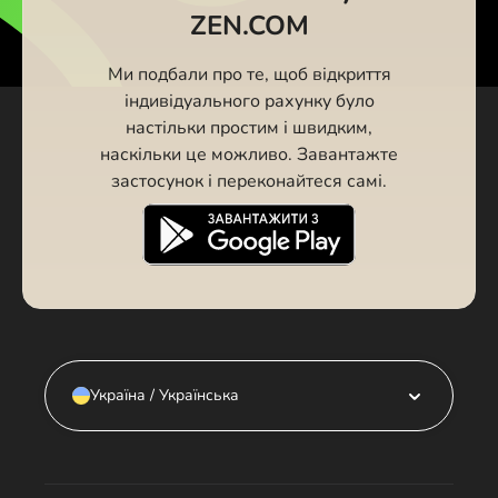
ZEN.COM
Ми подбали про те, щоб відкриття
індивідуального рахунку було
настільки простим і швидким,
наскільки це можливо. Завантажте
застосунок і переконайтеся самі.
Україна / Українська