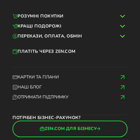
РОЗУМНІ ПОКУПКИ
КРАЩІ ПОДОРОЖІ
ПЕРЕКАЗИ, ОПЛАТА, ОБМІН
ПЛАТІТЬ ЧЕРЕЗ ZEN.COM
КАРТКИ ТА ПЛАНИ
НАШ БЛОГ
ОТРИМАТИ ПІДТРИМКУ
ПОТРІБЕН БІЗНЕС-РАХУНОК?
ZEN.COM ДЛЯ БІЗНЕСУ