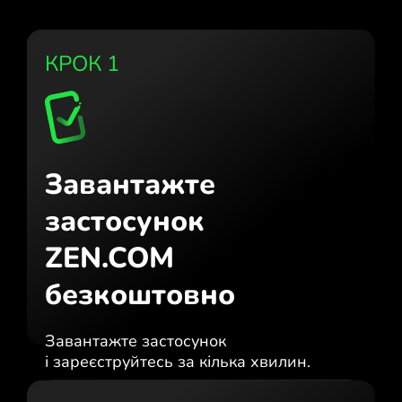
КРОК 1
Завантажте
застосунок
ZEN.COM
безкоштовно
Завантажте застосунок
і зареєструйтесь за кілька хвилин.