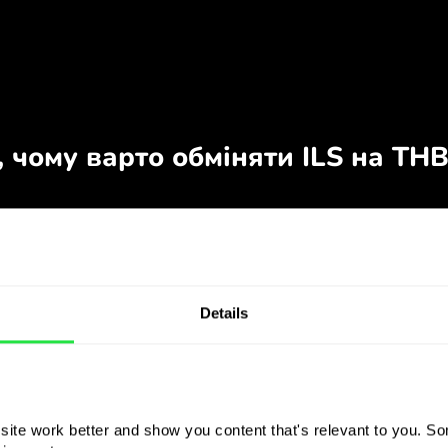
Details
ite work better and show you content that's relevant to you. Som