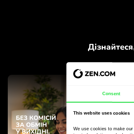
Consent
This website uses cookies
We use cookies to make our s