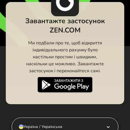
Завантажте застосунок
ZEN.COM
Ми подбали про те, щоб відкриття
індивідуального рахунку було
настільки простим і швидким,
наскільки це можливо. Завантажте
застосунок і переконайтеся самі.
Україна / Українська