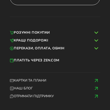
РОЗУМНІ ПОКУПКИ
КРАЩІ ПОДОРОЖІ
ПЕРЕКАЗИ, ОПЛАТА, ОБМІН
ПЛАТІТЬ ЧЕРЕЗ ZEN.COM
КАРТКИ ТА ПЛАНИ
НАШ БЛОГ
ОТРИМАТИ ПІДТРИМКУ