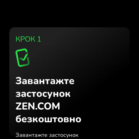
КРОК 1
Завантажте
застосунок
ZEN.COM
безкоштовно
Завантажте застосунок