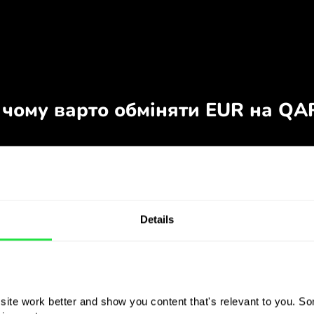
Details
ite work better and show you content that's relevant to you. Som