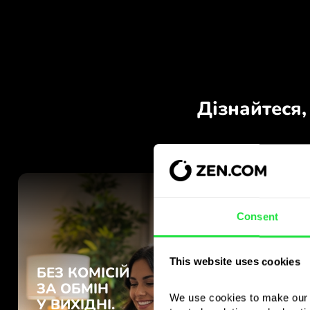
Consent
This website uses cookies
We use cookies to make our s