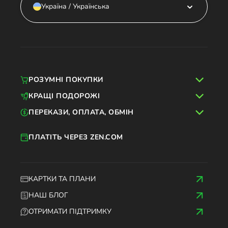
Україна / Українська
РОЗУМНІ ПОКУПКИ
КРАЩІ ПОДОРОЖІ
ПЕРЕКАЗИ, ОПЛАТА, ОБМІН
ПЛАТІТЬ ЧЕРЕЗ ZEN.COM
КАРТКИ ТА ПЛАНИ
НАШ БЛОГ
ОТРИМАТИ ПІДТРИМКУ