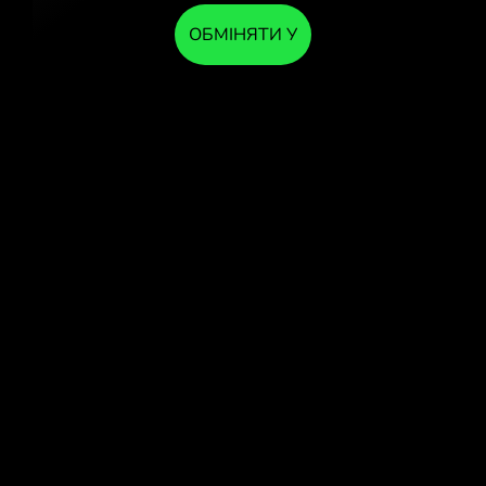
ОБМІНЯТИ У
ЗАСТОСУНКУ