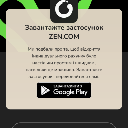
Завантажте застосунок
ZEN.COM
Ми подбали про те, щоб відкриття
індивідуального рахунку було
настільки простим і швидким,
наскільки це можливо. Завантажте
застосунок і переконайтеся самі.