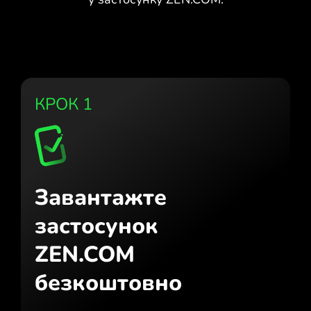
КРОК 1
Завантажте
застосунок
ZEN.COM
безкоштовно