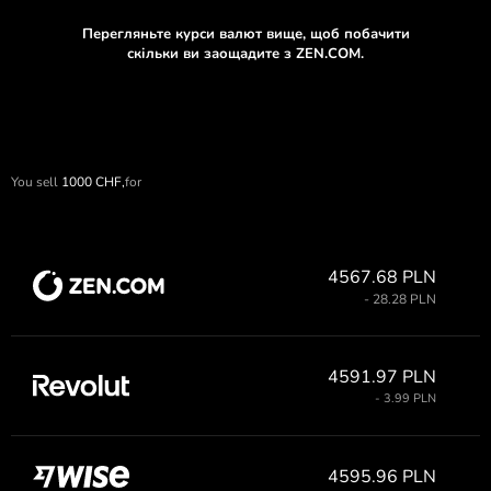
Перегляньте курси валют вище, щоб побачити
скільки ви заощадите з ZEN.COM.
You sell
1000
CHF,
for
4567.68 PLN
- 28.28 PLN
4591.97 PLN
- 3.99 PLN
4595.96 PLN