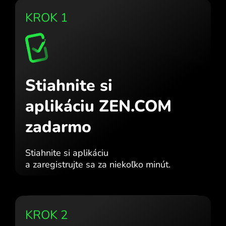
KROK 1
Stiahnite si
aplikáciu ZEN.COM
zadarmo
Stiahnite si aplikáciu
a zaregistrujte sa za niekoľko minút.
KROK 2