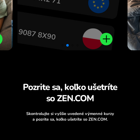
Pozrite sa, koľko ušetríte
so ZEN.COM
Skontrolujte si vyššie uvedené výmenné kurzy
a pozrite sa, koľko ušetríte so ZEN.COM.