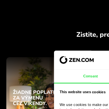
Consent
This website uses cookies
We use cookies to make our s