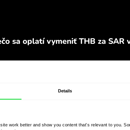
Details
ite work better and show you content that's relevant to you. Som