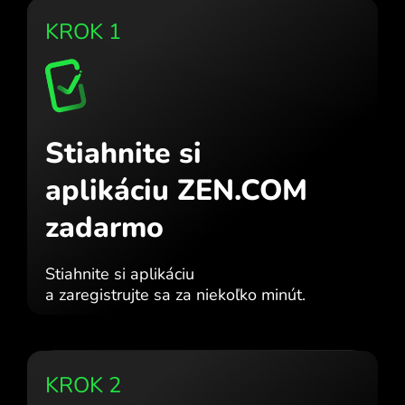
KROK 1
Stiahnite si
aplikáciu ZEN.COM
zadarmo
Stiahnite si aplikáciu
a zaregistrujte sa za niekoľko minút.
KROK 2