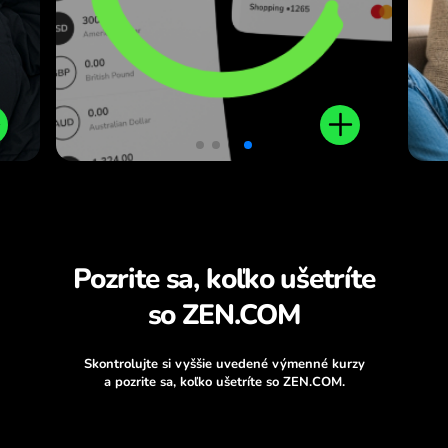
prevody.
Pozrite sa, koľko ušetríte
so ZEN.COM
Skontrolujte si vyššie uvedené výmenné kurzy
a pozrite sa, koľko ušetríte so ZEN.COM.