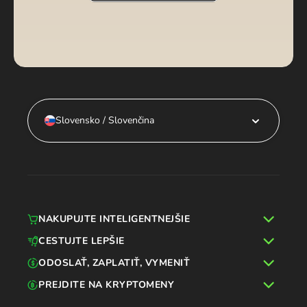
Slovensko / Slovenčina
NAKUPUJTE INTELIGENTNEJŠIE
CESTUJTE LEPŠIE
ODOSLAŤ, ZAPLATIŤ, VYMENIŤ
PREJDITE NA KRYPTOMENY