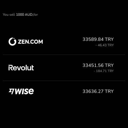
You sell
1000
AUD,
for
33589.84 TRY
- 46.43 TRY
33451.56 TRY
- 184.71 TRY
33636.27 TRY