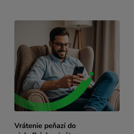
Vrátenie peňazí do