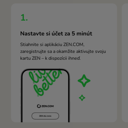
1.
Nastavte si účet za 5 minút
Stiahnite si aplikáciu ZEN.COM,
zaregistrujte sa a okamžite aktivujte svoju
kartu ZEN – k dispozícii ihneď.