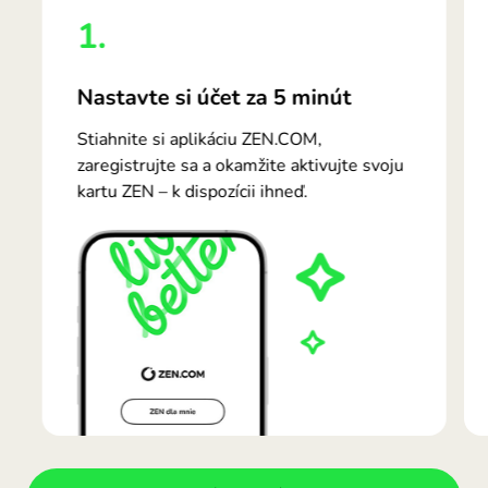
1.
Nastavte si účet za 5 minút
Stiahnite si aplikáciu ZEN.COM,
zaregistrujte sa a okamžite aktivujte svoju
kartu ZEN – k dispozícii ihneď.