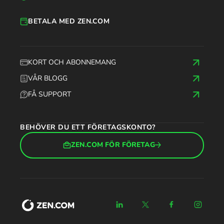
BETALA MED ZEN.COM
KORT OCH ABONNEMANG
VÅR BLOGG
FÅ SUPPORT
BEHÖVER DU ETT FÖRETAGSKONTO?
ZEN.COM FÖR FÖRETAG