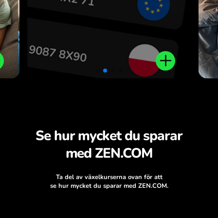
.
Se hur mycket du sparar
med ZEN.COM
Ta del av växelkurserna ovan för att
se hur mycket du sparar med ZEN.COM.