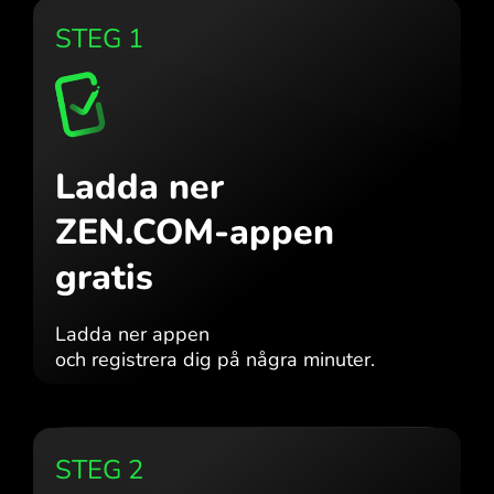
STEG 1
Ladda ner
ZEN.COM-appen
gratis
Ladda ner appen
och registrera dig på några minuter.
STEG 2