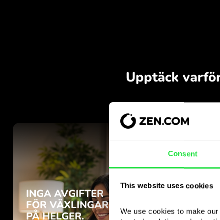
Consent
This website uses cookies
We use cookies to make our s