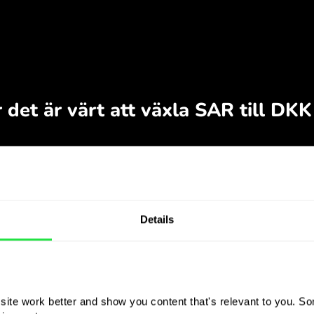
Details
ite work better and show you content that's relevant to you. Som