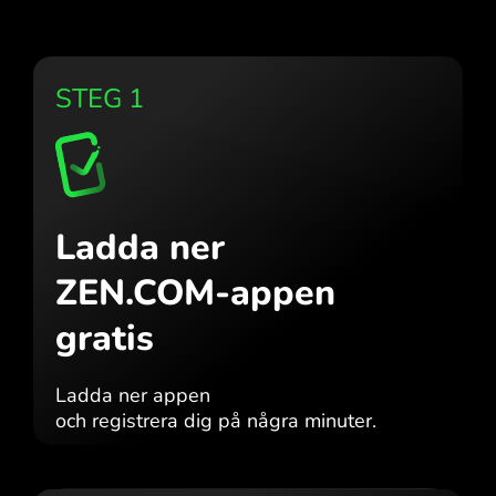
STEG 1
Ladda ner
ZEN.COM-appen
gratis
Ladda ner appen
och registrera dig på några minuter.