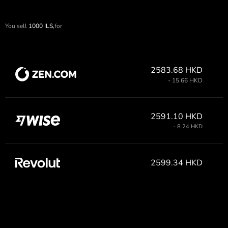
You sell
1000
ILS,
for
2583.68 HKD
- 15.66 HKD
2591.10 HKD
- 8.24 HKD
2599.34 HKD