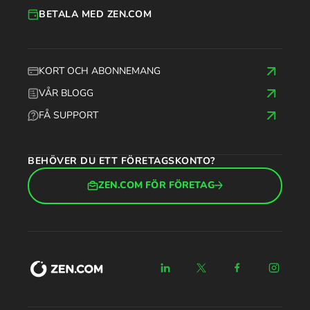
BETALA MED ZEN.COM
KORT OCH ABONNEMANG
VÅR BLOGG
FÅ SUPPORT
BEHÖVER DU ETT FÖRETAGSKONTO?
ZEN.COM FÖR FÖRETAG