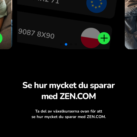
.
Se hur mycket du sparar
med ZEN.COM
Ta del av växelkurserna ovan för att
se hur mycket du sparar med ZEN.COM.