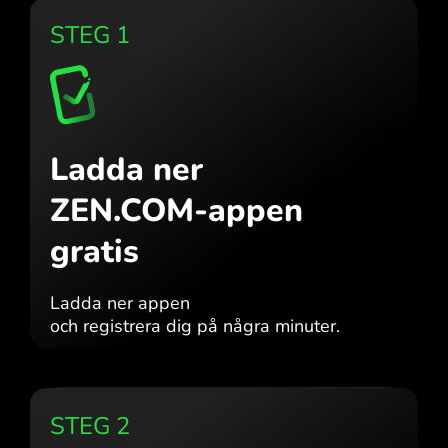
STEG 1
Ladda ner
ZEN.COM-appen
gratis
Ladda ner appen
och registrera dig på några minuter.
STEG 2