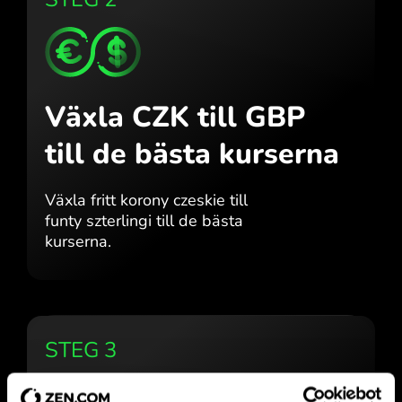
Växla CZK till GBP
till de bästa kurserna
Växla fritt korony czeskie till
funty szterlingi till de bästa
kurserna.
STEG 3