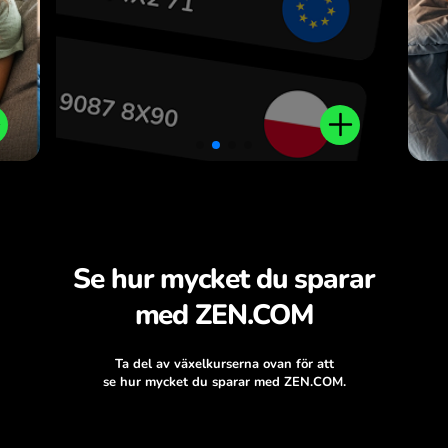
.
Se hur mycket du sparar
med ZEN.COM
Ta del av växelkurserna ovan för att
se hur mycket du sparar med ZEN.COM.