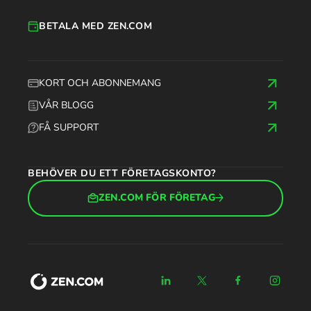
BETALA MED ZEN.COM
KORT OCH ABONNEMANG
VÅR BLOGG
FÅ SUPPORT
BEHÖVER DU ETT FÖRETAGSKONTO?
ZEN.COM FÖR FÖRETAG