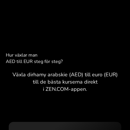
Hur växlar man
AED till EUR steg för steg?
Växla dirhamy arabskie (AED) till euro (EUR)
till de bästa kurserna direkt
i ZEN.COM-appen.