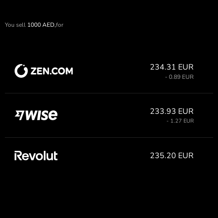
You sell
1000
AED,
for
234.31 EUR
- 0.89 EUR
233.93 EUR
- 1.27 EUR
235.20 EUR