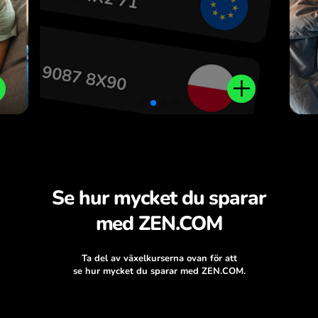
.
Se hur mycket du sparar
med ZEN.COM
Ta del av växelkurserna ovan för att
se hur mycket du sparar med ZEN.COM.