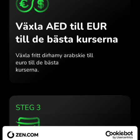
Växla AED till EUR
till de bästa kurserna
Växla fritt dirhamy arabskie till
euro till de bästa
kurserna.
STEG 3