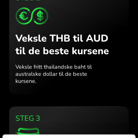
Veksle THB til AUD
til de beste kursene
Veksle fritt thailandske baht til
australske dollar til de beste
kursene.
STEG 3