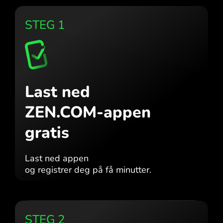
STEG 1
Last ned
ZEN.COM-appen
gratis
Last ned appen
og registrer deg på få minutter.
STEG 2