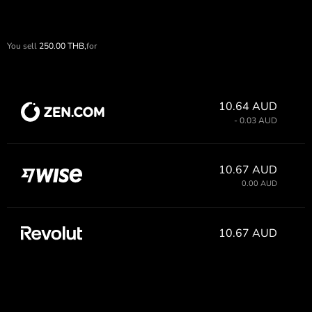
You sell
250.00
THB,
for
10.64 AUD
- 0.03 AUD
10.67 AUD
0.00 AUD
10.67 AUD