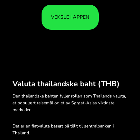
VEKSLE I APPEN
Valuta thailandske baht (THB)
Den thailandske bahten fyller rollen som Thailands valuta,
et populært reisemål og et av Sørøst-Asias viktigste
markeder.
Det er en fiatvaluta basert på tillit til sentralbanken i
Thailand.