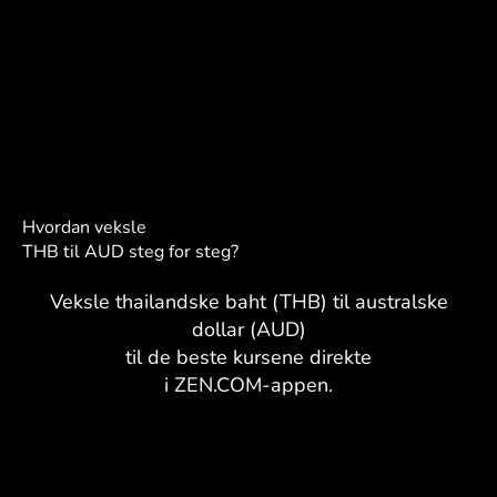
Hvordan veksle
THB til AUD steg for steg?
Veksle thailandske baht (THB) til australske
dollar (AUD)
til de beste kursene direkte
i ZEN.COM-appen.