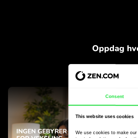
Consent
This website uses cookies
We use cookies to make our s