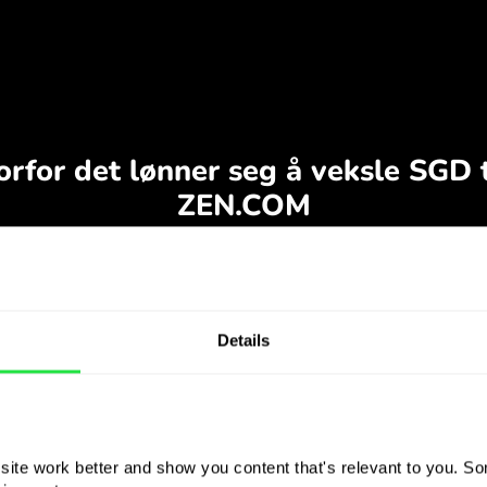
Details
ite work better and show you content that's relevant to you. Som