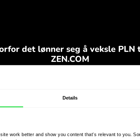
Details
ite work better and show you content that's relevant to you. Som