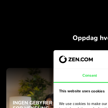
Consent
This website uses cookies
We use cookies to make our s