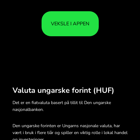
VEKSLE I APPEN
Valuta ungarske forint (HUF)
Det er en fiatvaluta basert på tillit til Den ungarske
nasjonalbanken.
Den ungarske forinten er Ungarns nasjonale valuta, har
vært i bruk i flere tiår og spiller en viktig rolle i lokal handel
og investeringer.