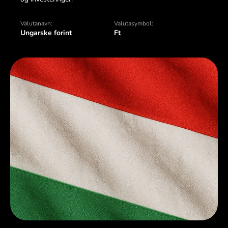
Valutanavn:
Valutasymbol:
Ungarske forint
Ft