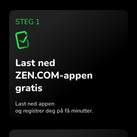
STEG 1
Last ned
ZEN.COM-appen
gratis
Last ned appen
og registrer deg på få minutter.