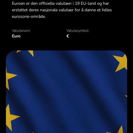
Euroen er den offisielle valutaen i 19 EU-land og har
erstattet deres nasjonale valutaer for å danne et felles
eurosone-område.
Valutanavn:
Valutasymbol:
Euro
€