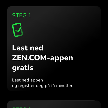
STEG 1
Last ned
ZEN.COM-appen
gratis
Last ned appen
og registrer deg på få minutter.