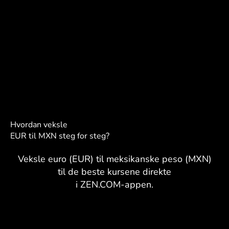
Hvordan veksle
EUR til MXN steg for steg?
Veksle euro (EUR) til meksikanske peso (MXN)
til de beste kursene direkte
i ZEN.COM-appen.