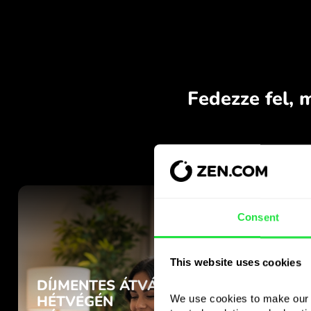
Consent
This website uses cookies
We use cookies to make our s