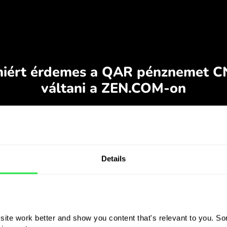
Details
ite work better and show you content that's relevant to you. Som