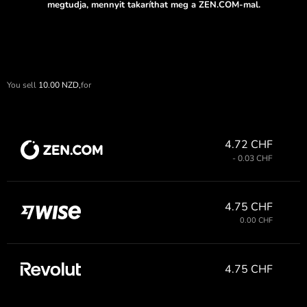
megtudja, mennyit takaríthat meg a ZEN.COM-mal.
You sell
10.00
NZD,
for
4.72 CHF
- 0.03 CHF
4.75 CHF
0.00 CHF
4.75 CHF