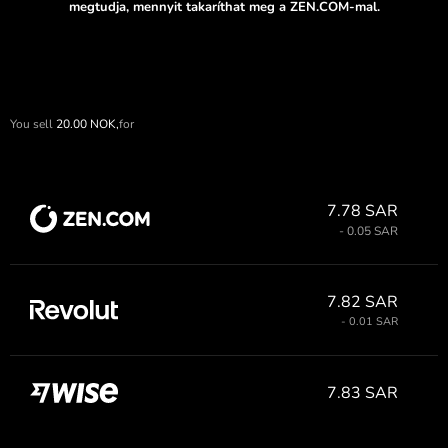
megtudja, mennyit takaríthat meg a ZEN.COM-mal.
You sell
20.00
NOK,
for
7.78 SAR
- 0.05 SAR
7.82 SAR
- 0.01 SAR
7.83 SAR