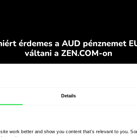
Details
ite work better and show you content that's relevant to you. Som