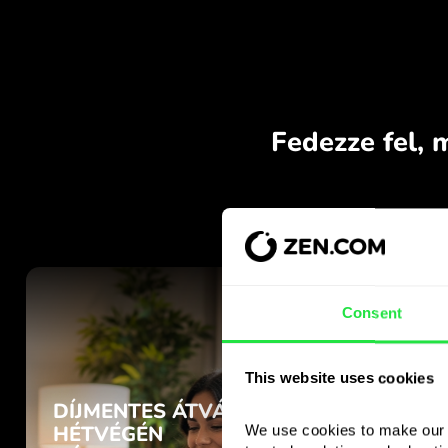
Consent
This website uses cookies
We use cookies to make our s