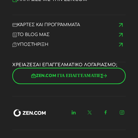
ΚΆΡΤΕΣ ΚΑΙ ΠΡΟΓΡΆΜΜΑΤΑ
ΤΟ BLOG ΜΑΣ
ΥΠΟΣΤΉΡΙΞΗ
ΧΡΕΙΑΖΕΣΑΙ ΕΠΑΓΓΕΛΜΑΤΙΚΟ ΛΟΓΑΡΙΑΣΜΟ;
ZEN.COM ΓΙΑ ΕΠΑΓΓΕΛΜΑΤΙΕΣ