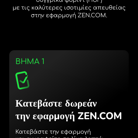
με τις καλύτερες ισοτιμίες απευθείας
στην εφαρμογή ZEN.COM.
ΒΗΜΑ 1
Κατεβάστε δωρεάν
την εφαρμογή ZEN.COM
Κατεβάστε την εφαρμογή