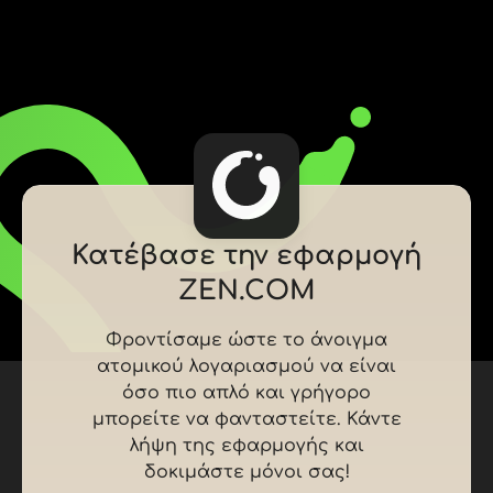
Κατέβασε την εφαρμογή
ZEN.COM
Φροντίσαμε ώστε το άνοιγμα
ατομικού λογαριασμού να είναι
όσο πιο απλό και γρήγορο
μπορείτε να φανταστείτε. Κάντε
λήψη της εφαρμογής και
δοκιμάστε μόνοι σας!