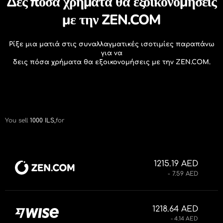
Δες πόσα χρήματα θα εξοικονομήσεις
με την ZEN.COM
Ρίξε μια ματιά στις συναλλαγματικές ισοτιμίες παραπάνω
για να
δεις πόσα χρήματα θα εξοικονομήσεις με την ZEN.COM.
You sell
1000
ILS,
for
1215.19 AED
- 7.59 AED
1218.64 AED
- 4.14 AED