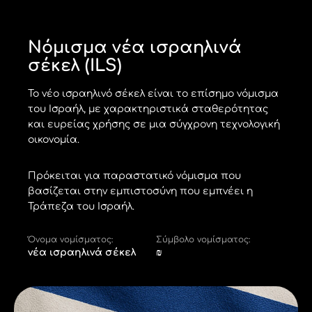
Νόμισμα νέα ισραηλινά
σέκελ (ILS)
Το νέο ισραηλινό σέκελ είναι το επίσημο νόμισμα
του Ισραήλ, με χαρακτηριστικά σταθερότητας
και ευρείας χρήσης σε μια σύγχρονη τεχνολογική
οικονομία.
Πρόκειται για παραστατικό νόμισμα που
βασίζεται στην εμπιστοσύνη που εμπνέει η
Τράπεζα του Ισραήλ.
Όνομα νομίσματος:
Σύμβολο νομίσματος:
νέα ισραηλινά σέκελ
₪