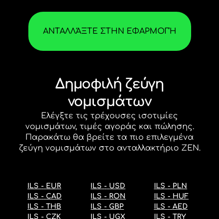
ΑΝΤΑΛΛΆΞΤΕ ΣΤΗΝ ΕΦΑΡΜΟΓΉ
Δημοφιλή ζεύγη
νομισμάτων
Ελέγξτε τις τρέχουσες
ισοτιμίες
νομισμάτων
, τιμές αγοράς και πώλησης.
Παρακάτω θα βρείτε τα πιο επιλεγμένα
ζεύγη νομισμάτων στο ανταλλακτήριο ZEN.
ILS
-
EUR
ILS
-
USD
ILS
-
PLN
ILS
-
CAD
ILS
-
RON
ILS
-
HUF
ILS
-
THB
ILS
-
GBP
ILS
-
AED
ILS
-
CZK
ILS
-
UGX
ILS
-
TRY