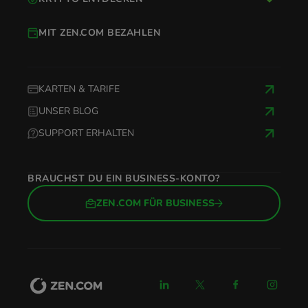
MIT ZEN.COM BEZAHLEN
KARTEN & TARIFE
UNSER BLOG
SUPPORT ERHALTEN
BRAUCHST DU EIN BUSINESS-KONTO?
ZEN.COM FÜR BUSINESS