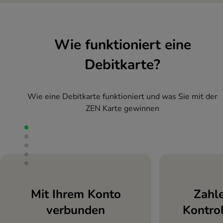
Wie funktioniert eine
Debitkarte?
Wie eine Debitkarte funktioniert und was Sie mit der
ZEN Karte gewinnen
Mit Ihrem Konto
Zahl
verbunden
Kontro