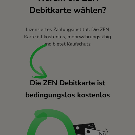
Debitkarte wählen?
Lizenziertes Zahlungsinstitut. Die ZEN
Karte ist kostenlos, mehrwährungsfähig
und bietet Kaufschutz.
Die ZEN Debitkarte ist
bedingungslos kostenlos