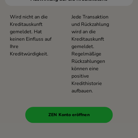
Wird nicht an die
Jede Transaktion
Kreditauskunft
und Rückzahlung
gemeldet. Hat
wird an die
keinen Einfluss auf
Kreditauskunft
Ihre
gemeldet.
Kreditwürdigkeit.
Regelmäßige
Rückzahlungen
können eine
positive
Kredithistorie
aufbauen.
ZEN Konto eröffnen