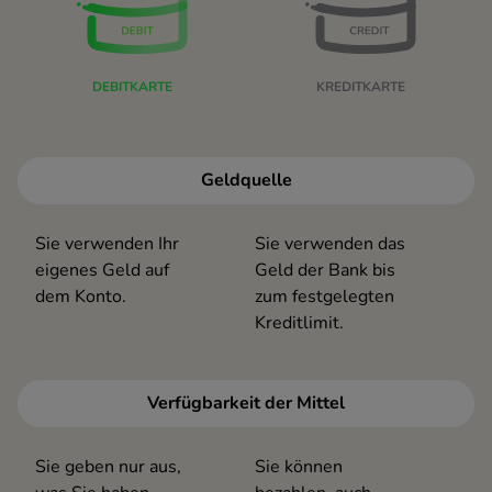
DEBITKARTE
KREDITKARTE
Geldquelle
Sie verwenden Ihr
Sie verwenden das
eigenes Geld auf
Geld der Bank bis
dem Konto.
zum festgelegten
Kreditlimit.
Verfügbarkeit der Mittel
Sie geben nur aus,
Sie können