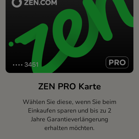
ZEN PRO Karte
Wählen Sie diese, wenn Sie beim
Einkaufen sparen und bis zu 2
Jahre Garantieverlängerung
erhalten möchten.