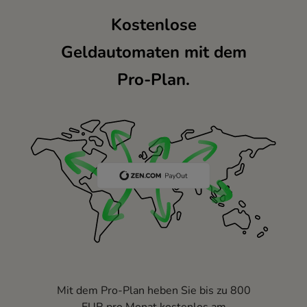
Kostenlose
Geldautomaten mit dem
Pro-Plan.
Mit dem Pro-Plan heben Sie bis zu 800
EUR pro Monat kostenlos am