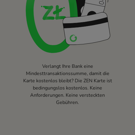
Verlangt Ihre Bank eine
Mindesttransaktionssumme, damit die
Karte kostenlos bleibt? Die ZEN Karte ist
bedingungslos kostenlos. Keine
Anforderungen. Keine versteckten
Gebühren.