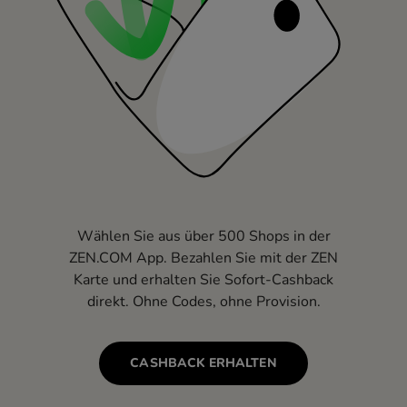
Wählen Sie aus über 500 Shops in der
ZEN.COM App. Bezahlen Sie mit der ZEN
Karte und erhalten Sie Sofort-Cashback
direkt. Ohne Codes, ohne Provision.
CASHBACK ERHALTEN