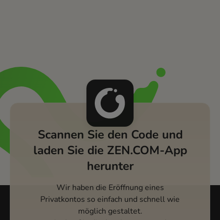
Scannen Sie den Code und
laden Sie die ZEN.COM-App
herunter
Wir haben die Eröffnung eines
Privatkontos so einfach und schnell wie
möglich gestaltet.