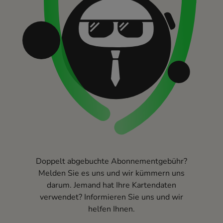
Doppelt abgebuchte Abonnementgebühr?
Melden Sie es uns und wir kümmern uns
darum. Jemand hat Ihre Kartendaten
verwendet? Informieren Sie uns und wir
helfen Ihnen.