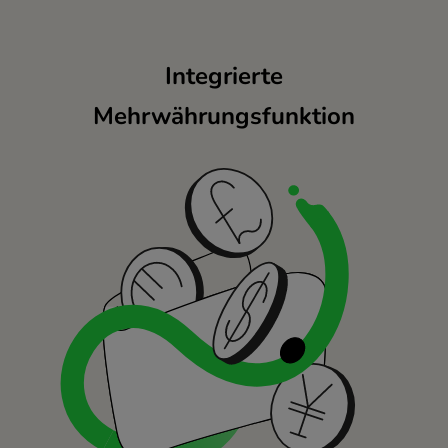
Integrierte
Mehrwährungsfunktion