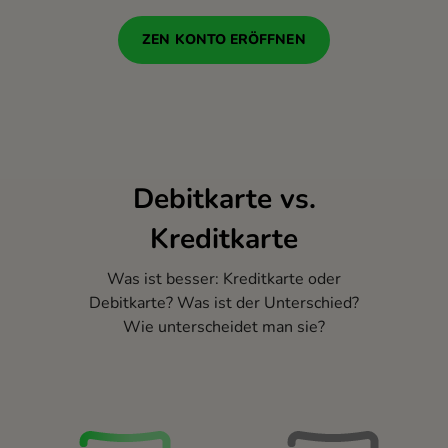
ZEN KONTO ERÖFFNEN
Debitkarte vs.
Kreditkarte
Was ist besser: Kreditkarte oder
Debitkarte? Was ist der Unterschied?
Wie unterscheidet man sie?