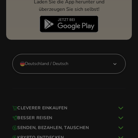
Laden Sie die App herunter und
überzeugen Sie sich selbst!
Deutschland / Deutsch
CLEVERER EINKAUFEN
BESSER REISEN
SENDEN, BEZAHLEN, TAUSCHEN
KRYPTO ENTDECKEN