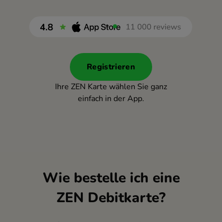
Registrieren
Ihre ZEN Karte wählen Sie ganz
einfach in der App.
Wie bestelle ich eine
ZEN Debitkarte?