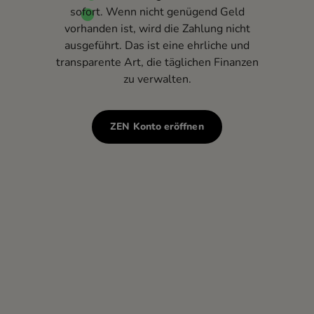
sofort. Wenn nicht genügend Geld
vorhanden ist, wird die Zahlung nicht
ausgeführt. Das ist eine ehrliche und
transparente Art, die täglichen Finanzen
zu verwalten.
ZEN Konto eröffnen