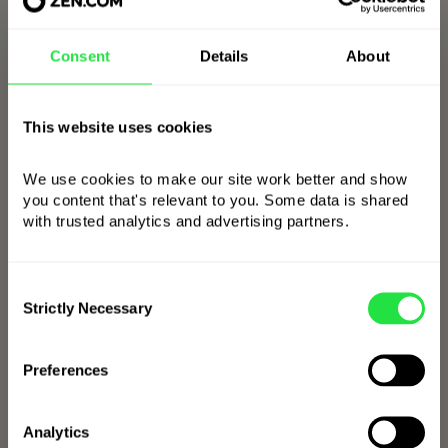
und Smartwatch
Consent
Details
About
This website uses cookies
We use cookies to make our site work better and show 
you content that's relevant to you. Some data is shared 
with trusted analytics and advertising partners. 
Consent
Strictly Necessary
Selection
Preferences
Analytics
Nutzen Sie kontaktlose Zahlungen. Fügen