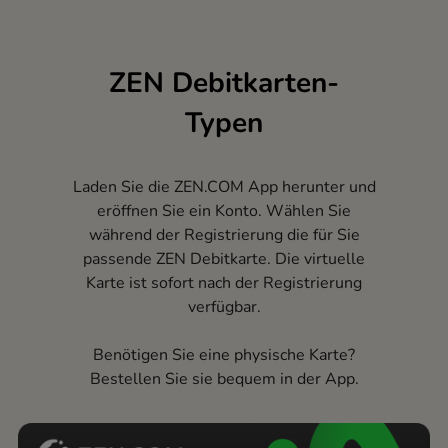
ZEN Debitkarten-
Typen
Laden Sie die ZEN.COM App herunter und
eröffnen Sie ein Konto. Wählen Sie
während der Registrierung die für Sie
passende ZEN Debitkarte. Die virtuelle
Karte ist sofort nach der Registrierung
verfügbar.
Benötigen Sie eine physische Karte?
Bestellen Sie sie bequem in der App.