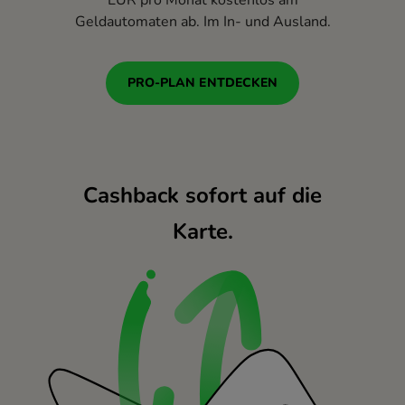
Geldautomaten ab. Im In- und Ausland.
PRO-PLAN ENTDECKEN
Cashback sofort auf die
Karte.