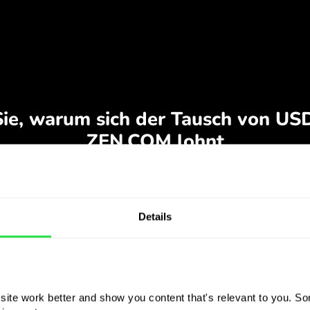
Details
ite work better and show you content that's relevant to you. Som