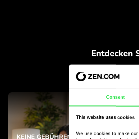
Consent
This website uses cookies
We use cookies to make our s