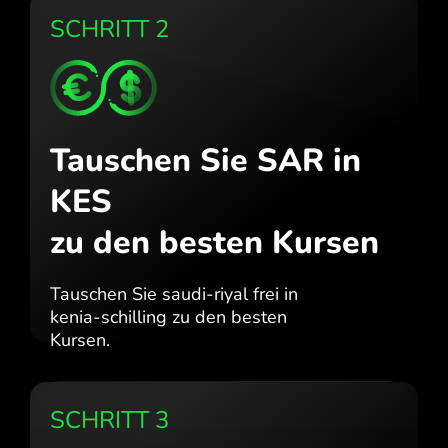
SCHRITT 2
Tauschen Sie SAR in
KES
zu den besten Kursen
Tauschen Sie saudi-riyal frei in
kenia-schilling zu den besten
Kursen.
SCHRITT 3