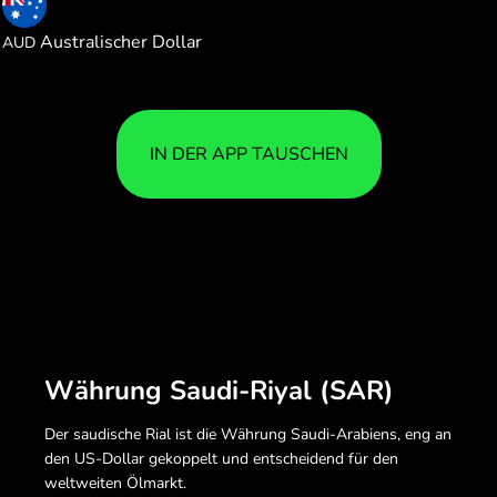
0.368271
Australischer Dollar
AUD
IN DER APP TAUSCHEN
Währung Saudi-Riyal (SAR)
Der saudische Rial ist die Währung Saudi-Arabiens, eng an
den US-Dollar gekoppelt und entscheidend für den
weltweiten Ölmarkt.