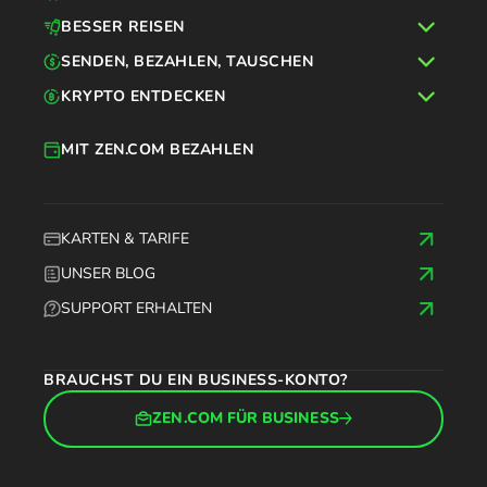
BESSER REISEN
SENDEN, BEZAHLEN, TAUSCHEN
KRYPTO ENTDECKEN
MIT ZEN.COM BEZAHLEN
KARTEN & TARIFE
UNSER BLOG
SUPPORT ERHALTEN
BRAUCHST DU EIN BUSINESS-KONTO?
ZEN.COM FÜR BUSINESS