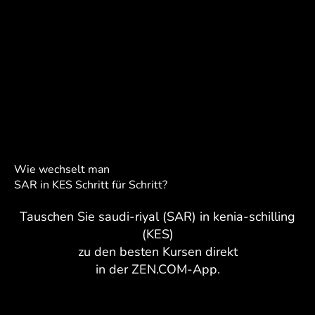
Wie wechselt man
SAR in KES Schritt für Schritt?
Tauschen Sie saudi-riyal (SAR) in kenia-schilling
(KES)
zu den besten Kursen direkt
in der ZEN.COM-App.