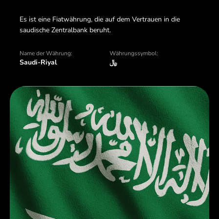
Es ist eine Fiatwährung, die auf dem Vertrauen in die
saudische Zentralbank beruht.
Name der Währung:
Währungssymbol:
Saudi-Riyal
﷼