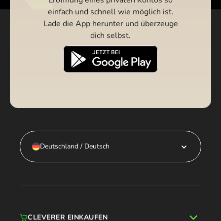
einfach und schnell wie möglich ist.
Lade die App herunter und überzeuge
dich selbst.
Deutschland / Deutsch
CLEVERER EINKAUFEN