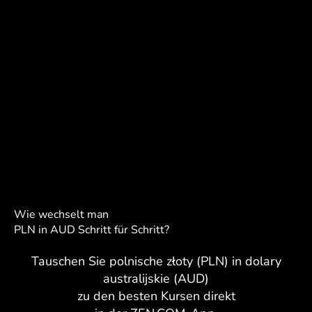
Wie wechselt man
PLN in AUD Schritt für Schritt?
Tauschen Sie polnische złoty (PLN) in dolary
australijskie (AUD)
zu den besten Kursen direkt