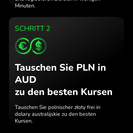
Minuten.
SCHRITT 2
Tauschen Sie PLN in
AUD
zu den besten Kursen
Tauschen Sie polnischer złoty frei in
dolary australijskie zu den besten
Kursen.