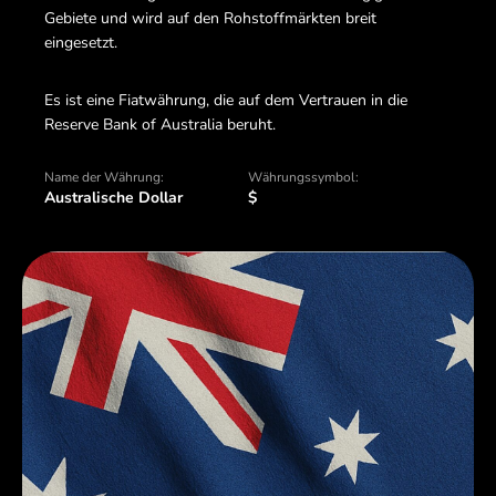
Gebiete und wird auf den Rohstoffmärkten breit
eingesetzt.
Es ist eine Fiatwährung, die auf dem Vertrauen in die
Reserve Bank of Australia beruht.
Name der Währung:
Währungssymbol:
Australische Dollar
$