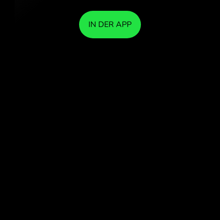
IN DER APP
TAUSCHEN