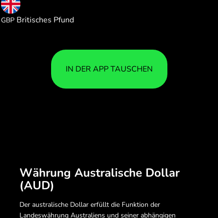
0.198977
Britisches Pfund
GBP
IN DER APP TAUSCHEN
Währung Australische Dollar
(AUD)
Der australische Dollar erfüllt die Funktion der
Landeswährung Australiens und seiner abhängigen