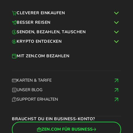
CLEVERER EINKAUFEN
BESSER REISEN
SENDEN, BEZAHLEN, TAUSCHEN
KRYPTO ENTDECKEN
MIT ZEN.COM BEZAHLEN
KARTEN & TARIFE
UNSER BLOG
SUPPORT ERHALTEN
BRAUCHST DU EIN BUSINESS-KONTO?
ZEN.COM FÜR BUSINESS