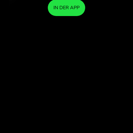
IN DER APP
TAUSCHEN