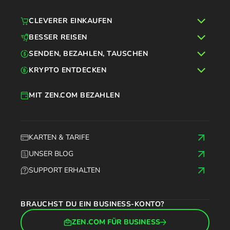
CLEVERER EINKAUFEN
BESSER REISEN
SENDEN, BEZAHLEN, TAUSCHEN
KRYPTO ENTDECKEN
MIT ZEN.COM BEZAHLEN
KARTEN & TARIFE
UNSER BLOG
SUPPORT ERHALTEN
BRAUCHST DU EIN BUSINESS-KONTO?
ZEN.COM FÜR BUSINESS