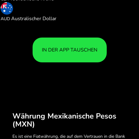
0.081955
Australischer Dollar
AUD
IN DER APP TAUSCHEN
Währung Mexikanische Pesos
(MXN)
Es ist eine Fiatwährung, die auf dem Vertrauen in die Bank