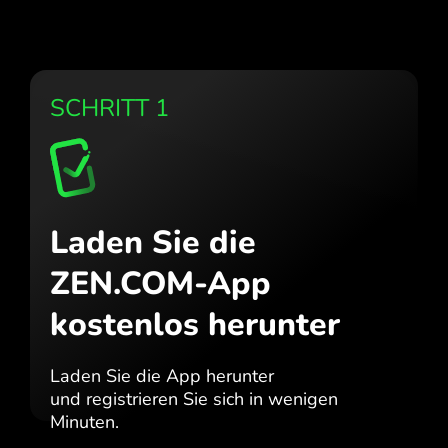
SCHRITT 1
Laden Sie die
ZEN.COM-App
kostenlos herunter
Laden Sie die App herunter
und registrieren Sie sich in wenigen
Minuten.