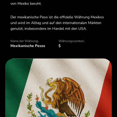
von Mexiko beruht.
Der mexikanische Peso ist die offizielle Währung Mexikos
und wird im Alltag und auf den internationalen Märkten
genutzt, insbesondere im Handel mit den USA.
Name der Währung:
Währungssymbol:
Mexikanische Pesos
$