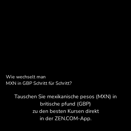
Wie wechselt man
MXN in GBP Schritt für Schritt?
Tauschen Sie mexikanische pesos (MXN) in
britische pfund (GBP)
zu den besten Kursen direkt
in der ZEN.COM-App.