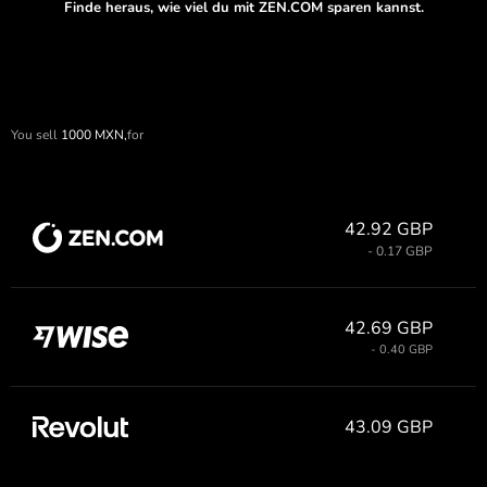
Finde heraus, wie viel du mit ZEN.COM sparen kannst.
You sell
1000
MXN,
for
42.92 GBP
- 0.17 GBP
42.69 GBP
- 0.40 GBP
43.09 GBP