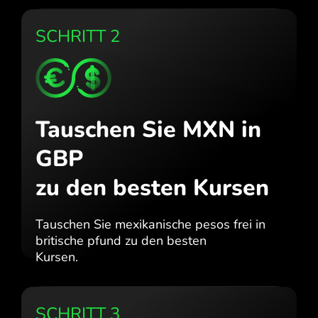
SCHRITT 2
Tauschen Sie MXN in
GBP
zu den besten Kursen
Tauschen Sie mexikanische pesos frei in
britische pfund zu den besten
Kursen.
SCHRITT 3