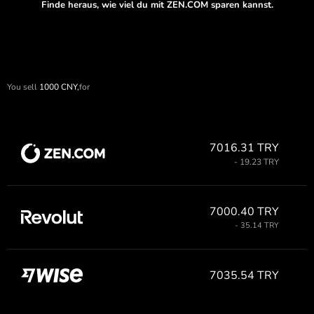
Finde heraus, wie viel du mit ZEN.COM sparen kannst.
You sell
1000
CNY,
for
7016.31 TRY
- 19.23 TRY
7000.40 TRY
- 35.14 TRY
7035.54 TRY