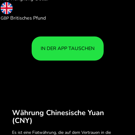
0.109235
Britisches Pfund
GBP
IN DER APP TAUSCHEN
Währung Chinesische Yuan
(CNY)
Es ist eine Fiatwährung, die auf dem Vertrauen in die