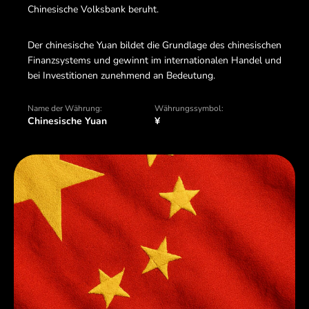
Chinesische Volksbank beruht.
Der chinesische Yuan bildet die Grundlage des chinesischen
Finanzsystems und gewinnt im internationalen Handel und
bei Investitionen zunehmend an Bedeutung.
Name der Währung:
Währungssymbol:
Chinesische Yuan
¥