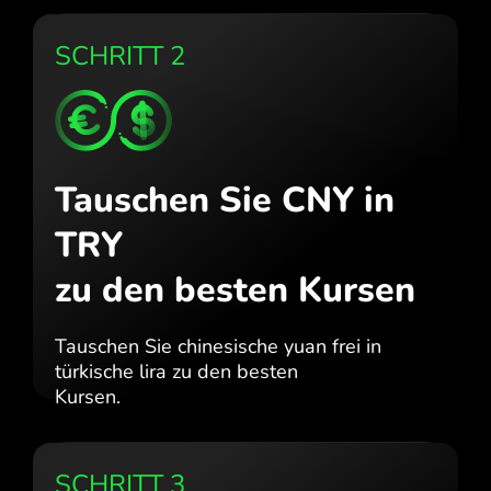
SCHRITT 2
Tauschen Sie CNY in
TRY
zu den besten Kursen
Tauschen Sie chinesische yuan frei in
türkische lira zu den besten
Kursen.
SCHRITT 3