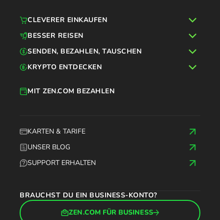
CLEVERER EINKAUFEN
BESSER REISEN
SENDEN, BEZAHLEN, TAUSCHEN
KRYPTO ENTDECKEN
MIT ZEN.COM BEZAHLEN
KARTEN & TARIFE
UNSER BLOG
SUPPORT ERHALTEN
BRAUCHST DU EIN BUSINESS-KONTO?
ZEN.COM FÜR BUSINESS