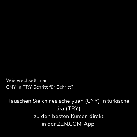
Wie wechselt man
CNY in TRY Schritt für Schritt?
Tauschen Sie chinesische yuan (CNY) in türkische
lira (TRY)
zu den besten Kursen direkt
in der ZEN.COM-App.