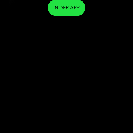
IN DER APP
TAUSCHEN