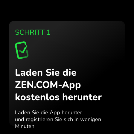
SCHRITT 1
Laden Sie die
ZEN.COM-App
kostenlos herunter
Laden Sie die App herunter
und registrieren Sie sich in wenigen
Minuten.