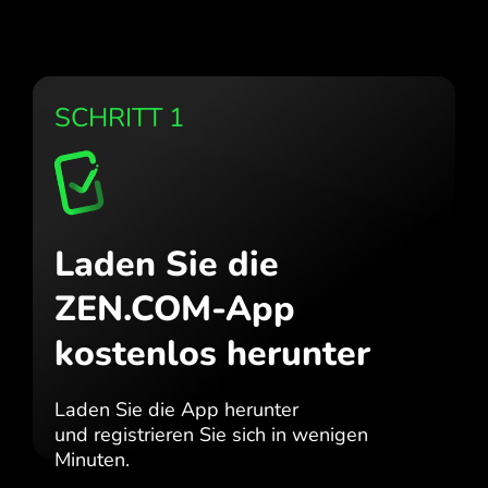
SCHRITT 1
Laden Sie die
ZEN.COM-App
kostenlos herunter
Laden Sie die App herunter
und registrieren Sie sich in wenigen
Minuten.