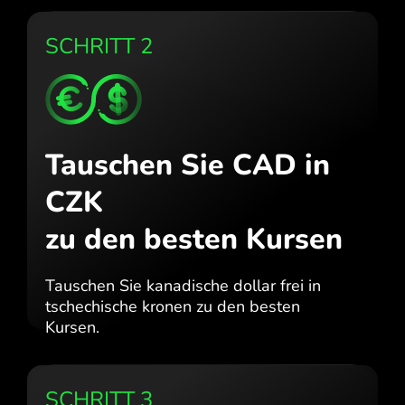
SCHRITT 2
Tauschen Sie CAD in
CZK
zu den besten Kursen
Tauschen Sie kanadische dollar frei in
tschechische kronen zu den besten
Kursen.
SCHRITT 3