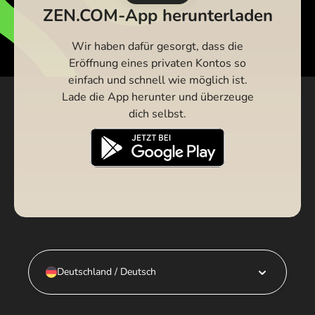
ZEN.COM-App herunterladen
Wir haben dafür gesorgt, dass die
Eröffnung eines privaten Kontos so
einfach und schnell wie möglich ist.
Lade die App herunter und überzeuge
dich selbst.
Deutschland / Deutsch