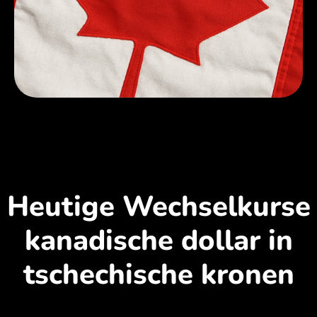
Heutige Wechselkurse
kanadische dollar in
tschechische kronen