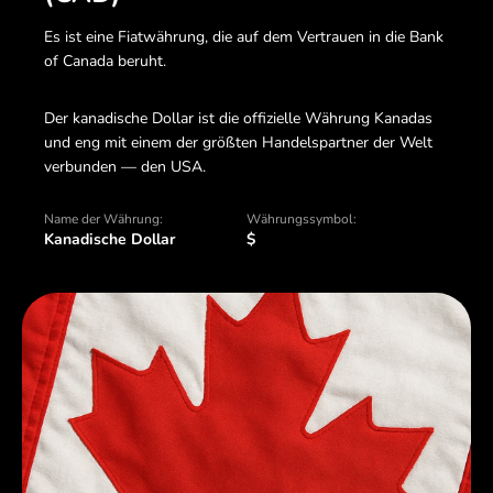
Es ist eine Fiatwährung, die auf dem Vertrauen in die Bank
of Canada beruht.
Der kanadische Dollar ist die offizielle Währung Kanadas
und eng mit einem der größten Handelspartner der Welt
verbunden — den USA.
Name der Währung:
Währungssymbol:
Kanadische Dollar
$