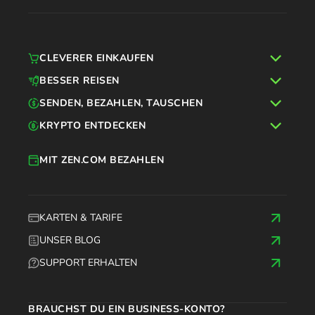
CLEVERER EINKAUFEN
BESSER REISEN
SENDEN, BEZAHLEN, TAUSCHEN
KRYPTO ENTDECKEN
MIT ZEN.COM BEZAHLEN
KARTEN & TARIFE
UNSER BLOG
SUPPORT ERHALTEN
BRAUCHST DU EIN BUSINESS-KONTO?