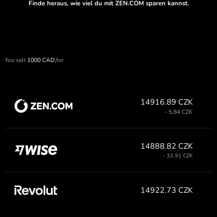
Finde heraus, wie viel du mit ZEN.COM sparen kannst.
You sell
1000
CAD,
for
14916.89 CZK
- 5.84 CZK
14888.82 CZK
- 33.91 CZK
14922.73 CZK