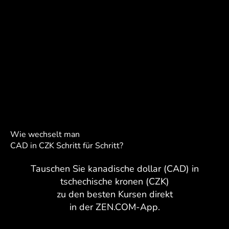
Wie wechselt man
CAD in CZK Schritt für Schritt?
Tauschen Sie kanadische dollar (CAD) in
tschechische kronen (CZK)
zu den besten Kursen direkt
in der ZEN.COM-App.