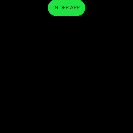
IN DER APP
TAUSCHEN