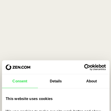
Consent
Details
About
This website uses cookies