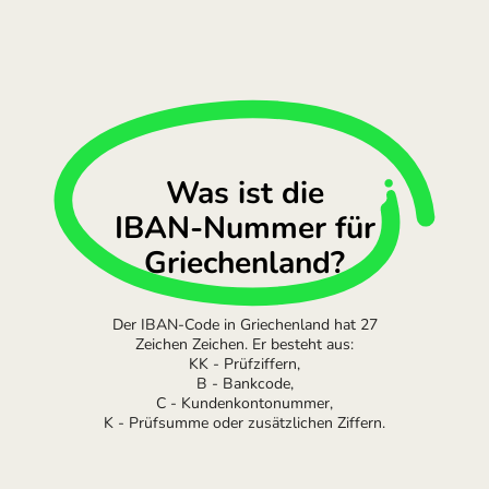
Was ist die
IBAN-Nummer für
Griechenland?
Der IBAN-Code in Griechenland hat 27
Zeichen Zeichen. Er besteht aus:
KK - Prüfziffern,
B - Bankcode,
C - Kundenkontonummer,
K - Prüfsumme oder zusätzlichen Ziffern.