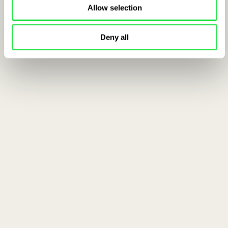
Allow selection
Deny all