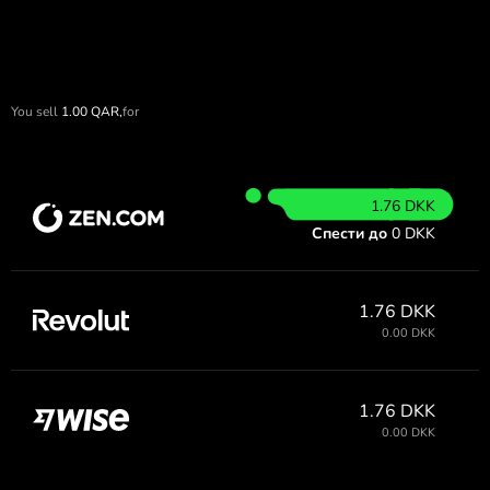
You sell
1.00
QAR,
for
1.76 DKK
Спести до
0 DKK
1.76 DKK
0.00 DKK
1.76 DKK
0.00 DKK